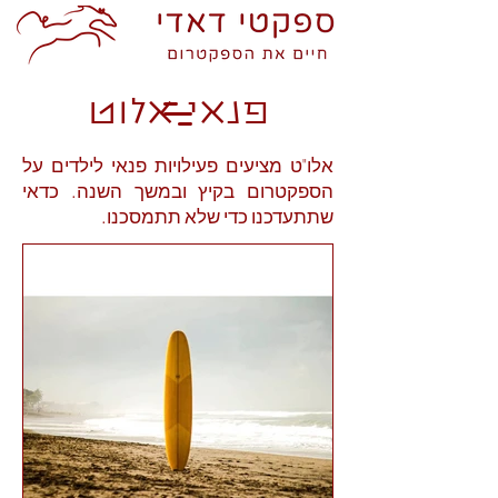
פנאי אלוט
אלו"ט מציעים פעילויות פנאי לילדים על
הספקטרום בקיץ ובמשך השנה. כדאי
שתתעדכנו כדי שלא תתמסכנו.