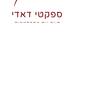
קבלו מספקטי דאדי עדכונים
מהחיים עם הספקטרום
האוטיסטי
אני רוצה לקבל עדכונים נטולי חפרת,
פעם בחודש בערך.