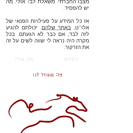
מצבו החברתי. משאלת לב? אולי. מה
יש להפסיד.
אז כל המידע על פעילויות הפנאי של
אלו"ט,
באתר שלהם
. יכולתם להגיע
לזה לבד, אם כבר לא הגעתם. בכל
מקרה היה נראה לי שווה לשים על זה
את הזרקור.
הקודם
?מה עוד
מה שעוזר לנו