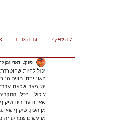
כל הספקטי
עד האבחון
א
ספקטי דאדי
זמן קריאה
האוטיסטי חווים הטרד
מרגישים שברגע זה בי