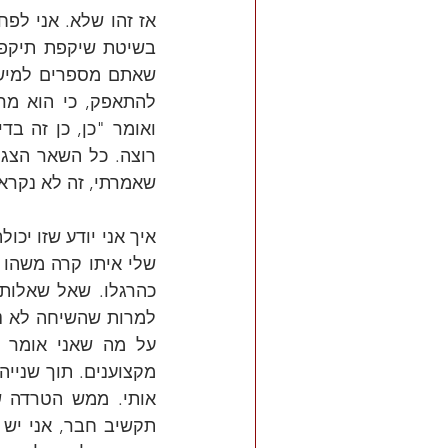
שאמרתי, זה לא נקרא 