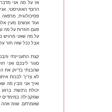
אבל ככל שזה חזר על 
שאמרתם. שווה אהה.