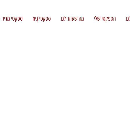
נו
הספקטי שלי
מה שעוזר לנו
ספקטי נְיוז
ספקטי מדיה