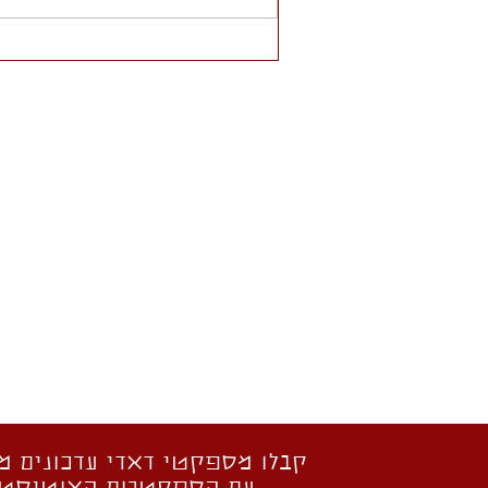
קבלו מספקטי דאדי עדכונים מ