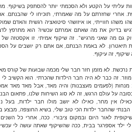
שיקוף, זה עיקוף.