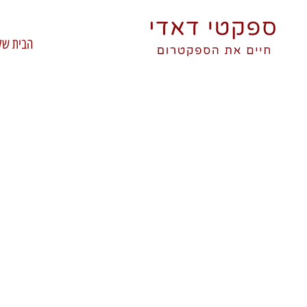
הבית של