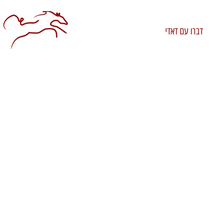
דברו עם דאדי