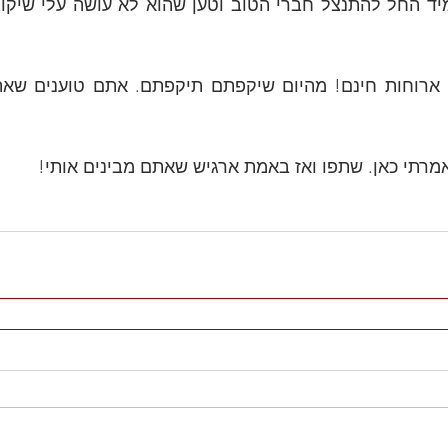
רתי כאן. שתפו ואז באמת ארגיש שאתם מבינים אותי!