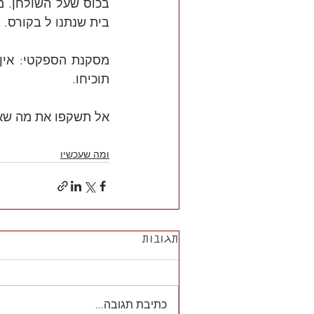
בית שנתנו ל בקורס.
תוכיחו.
אל תשקפו את מה שאמ
ומה שעכשיו
תגובות
כתיבת תגובה...