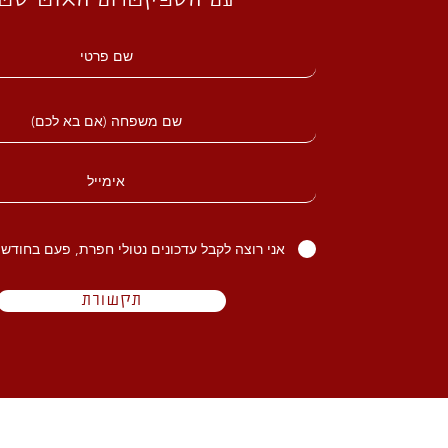
עם הספקטרום האוטיסטי
אני רוצה לקבל עדכונים נטולי חפרת, פעם בחודש 
תקשורת
הבית שלנו
הספקטי ש