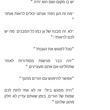
יש בו מקום ושם הוא יהיה.״
"מה זה הגן הזה? אנחנו יכולים לראות אותו?
״
"לא. זה מבנה של גן כמו כל המבנים. מה יש 
לכם לראות?!״
״נוכל לפגוש את הגננת?״
״יהיו כבר פגישות מסודורות לאחר 
שתחליטו אם אתם מעוניינים.״ 
״אפשר להיפגש עם הורים מהגן?״
״היה מפגש ביולי. זה לא אתי לתת לכם 
שמות של הורים, בזמן שאתם עדיין לא חלק 
מהגן שלהם.״